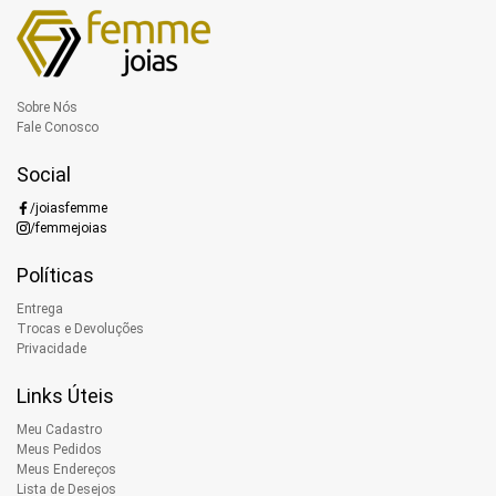
Sobre Nós
Fale Conosco
Social
/joiasfemme
/femmejoias
Políticas
Entrega
Trocas e Devoluções
Privacidade
Links Úteis
Meu Cadastro
Meus Pedidos
Meus Endereços
Lista de Desejos