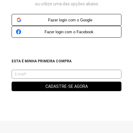
ou utilize uma das opções abaixo
Fazer login com o Google
Fazer login com o Facebook
ESTA É MINHA PRIMEIRA COMPRA
CADASTRE-SE AGORA